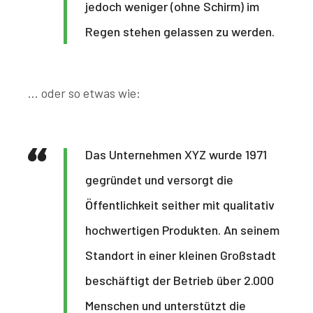
jedoch weniger (ohne Schirm) im
Regen stehen gelassen zu werden.
… oder so etwas wie:
Das Unternehmen XYZ wurde 1971
gegründet und versorgt die
Öffentlichkeit seither mit qualitativ
hochwertigen Produkten. An seinem
Standort in einer kleinen Großstadt
beschäftigt der Betrieb über 2.000
Menschen und unterstützt die