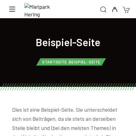
Beispiel-Seite
STARTSEITE
BEISPIEL-SEITE
Dies ist eine Beispiel-Seite. Sie unterscheidet
sich von Beiträgen, da sie stets an derselben
Stelle bleibt und (bei den meisten Themes) in