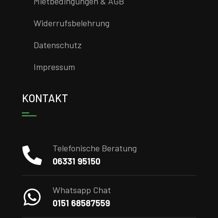
Mietbedingungen & AGB
Widerrufsbelehrung
Datenschutz
Impressum
KONTAKT
Telefonische Beratung
06331 95150
Whatsapp Chat
0151 68587559