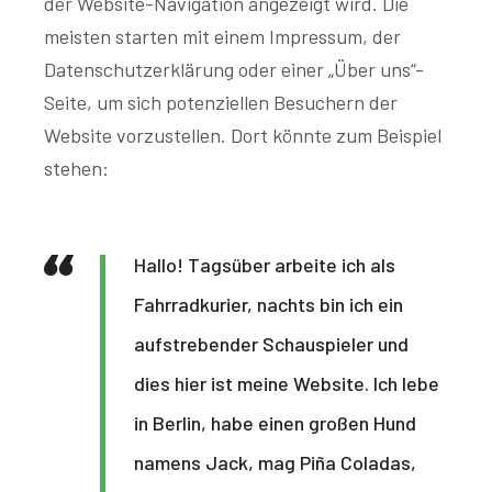
der Website-Navigation angezeigt wird. Die
meisten starten mit einem Impressum, der
Datenschutzerklärung oder einer „Über uns“-
Seite, um sich potenziellen Besuchern der
Website vorzustellen. Dort könnte zum Beispiel
stehen:
Hallo! Tagsüber arbeite ich als
Fahrradkurier, nachts bin ich ein
aufstrebender Schauspieler und
dies hier ist meine Website. Ich lebe
in Berlin, habe einen großen Hund
namens Jack, mag Piña Coladas,