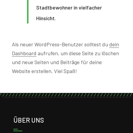
Stadtbewohner in vielfacher
Hinsicht.
Als neuer WordPress-Benutzer solltest du
dein
Dashboard
aufrufen, um diese Seite zu löschen
und neue Seiten und Beiträge für deine
Website erstellen. Viel Spaß!
ÜBER UNS