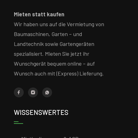
Mieten statt kaufen
Wir haben uns auf die Vermietung von
Baumaschinen, Garten – und
Landtechnik sowie Gartengeräten
spezialisiert. Mieten Sie jetzt ihr
Wunschgerät bequem online – auf
Wunsch auch mit (Express) Lieferung.
WISSENSWERTES